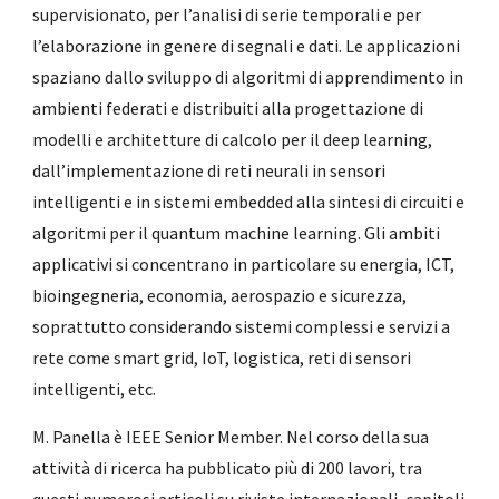
supervisionato, per l’analisi di serie temporali e per
l’elaborazione in genere di segnali e dati. Le applicazioni
spaziano dallo sviluppo di algoritmi di apprendimento in
ambienti federati e distribuiti alla progettazione di
modelli e architetture di calcolo per il deep learning,
dall’implementazione di reti neurali in sensori
intelligenti e in sistemi embedded alla sintesi di circuiti e
algoritmi per il quantum machine learning. Gli ambiti
applicativi si concentrano in particolare su energia, ICT,
bioingegneria, economia, aerospazio e sicurezza,
soprattutto considerando sistemi complessi e servizi a
rete come smart grid, IoT, logistica, reti di sensori
intelligenti, etc.
M. Panella è IEEE Senior Member. Nel corso della sua
attività di ricerca ha pubblicato più di 200 lavori, tra