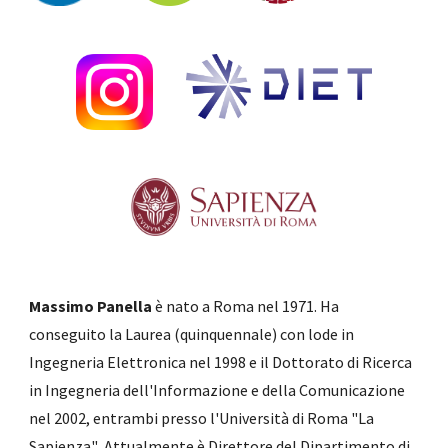
Massimo Panella
è nato a Roma nel 1971. Ha
conseguito la Laurea (quinquennale) con lode in
Ingegneria Elettronica nel 1998 e il Dottorato di Ricerca
in Ingegneria dell'Informazione e della Comunicazione
nel 2002, entrambi presso l'Università di Roma
"La
Sapienza"
. Attualmente è Direttore del
Dipartimento di