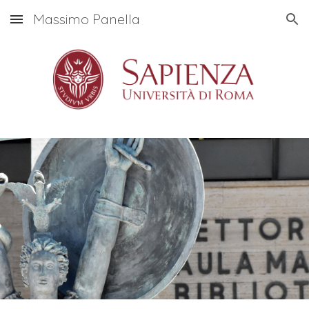
Massimo Panella
Skip to main content
Skip to navigation