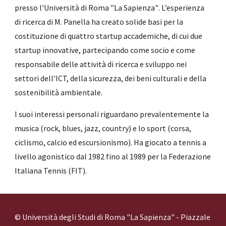
presso l'Università di Roma
"La Sapienza"
. L’esperienza
di ricerca di M. Panella ha creato solide basi per la
costituzione di quattro startup accademiche, di cui due
startup innovative, partecipando come socio e come
responsabile delle attività di ricerca e sviluppo nei
settori dell'ICT, della sicurezza, dei beni culturali e della
sostenibilità ambientale.
I suoi interessi personali riguardano prevalentemente la
musica (rock, blues, jazz, country) e lo sport (corsa,
ciclismo, calcio ed escursionismo). Ha giocato a tennis a
livello agonistico dal 1982 fino al 1989 per la Federazione
Italiana Tennis (FIT).
© Università degli Studi di Roma "La Sapienza" - Piazzale