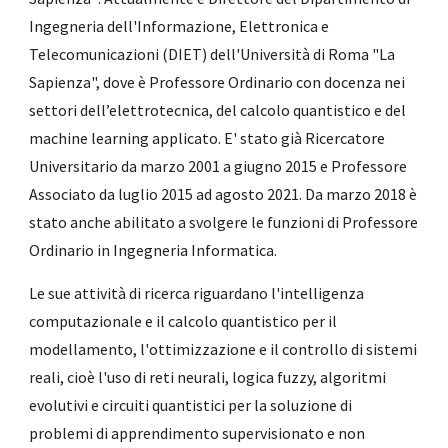
Ingegneria dell'Informazione, Elettronica e
Telecomunicazioni (DIET) dell'Università di Roma "La
Sapienza", dove è
Professore Ordinario con docenza
nei
settori dell’elettrotecnica, del calcolo quantistico e del
machine learning applicato. E' stato
già Ricercatore
Universitario da marzo 2001 a giugno 2015 e Professore
Associato da luglio 2015 ad agosto 2021. Da marzo 2018 è
stato anche abilitato a svolgere le funzioni di Professore
Ordinario in Ingegneria Informatica.
Le sue attività di ricerca riguardano l'intelligenza
computazionale e il calcolo quantistico per il
modellamento, l'ottimizzazione e il controllo di sistemi
reali, cioè l'uso di reti neurali, logica fuzzy, algoritmi
evolutivi e circuiti quantistici per la soluzione di
problemi di apprendimento supervisionato e non