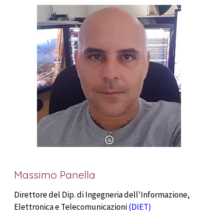
Massimo Panella
Direttore del Dip. di Ingegneria dell'Informazione,
Elettronica e Telecomunicazioni
(DIET)